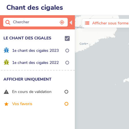
Chant des cigales
◀
Afficher sous forme 
LE CHANT DES CIGALES
1e chant des cigales 2023
1e chant des cigales 2022
AFFICHER UNIQUEMENT
En cours de validation
Vos favoris